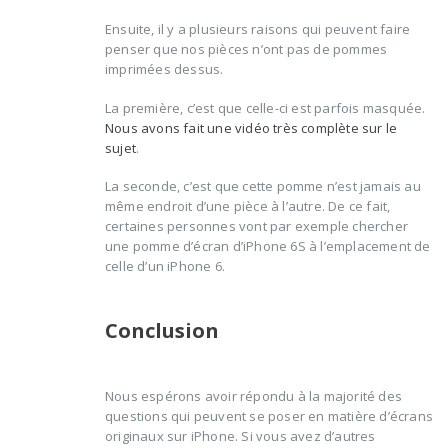
Ensuite, il y a plusieurs raisons qui peuvent faire
penser que nos pièces n’ont pas de pommes
imprimées dessus.
La première, c’est que celle-ci est parfois masquée.
Nous avons fait une vidéo très complète sur le
sujet
.
La seconde, c’est que cette pomme n’est jamais au
même endroit d’une pièce à l’autre. De ce fait,
certaines personnes vont par exemple chercher
une pomme d’écran d’iPhone 6S à l’emplacement de
celle d’un iPhone 6.
Conclusion
Nous espérons avoir répondu à la majorité des
questions qui peuvent se poser en matière d’écrans
originaux sur iPhone. Si vous avez d’autres