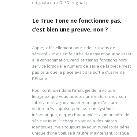
original » ou « OLED original ».
Le True Tone ne fonctionne pas,
c’est bien une preuve, non ?
Apple, officiellement pour « des raisons de
sécurité », mais en fait très clairement pour pousser
à la consommation, rend certaines fonctions hors
service lorsque le numéro de série de la pièce n’est
pas celui que la pièce avait à la sortie d’usine de
l’iPhone.
Pour continuer dans l’analogie de la voiture.
Imaginez que vous achetez une voiture chez son
fabricant. Imaginez maintenant que c’est une
voiture très sophistiquée avec un système
informatique, et que chaque pièce a un numéro de
série unique. Et chaque voiture a des pièces
identiques, mais toujours avec un numéro de série
unique d’une voiture à l’autre. Maintenant, lorsque