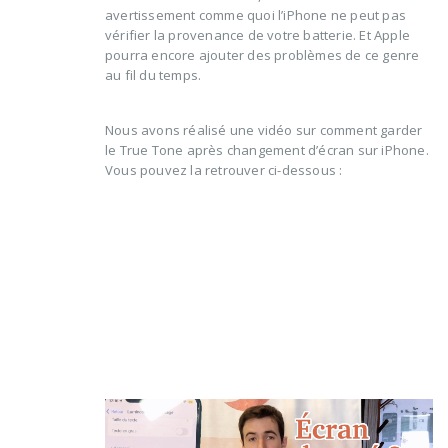
avertissement comme quoi l’iPhone ne peut pas
vérifier la provenance de votre batterie. Et Apple
pourra encore ajouter des problèmes de ce genre
au fil du temps.
Nous avons réalisé une vidéo sur comment garder
le True Tone après changement d’écran sur iPhone.
Vous pouvez la retrouver ci-dessous :