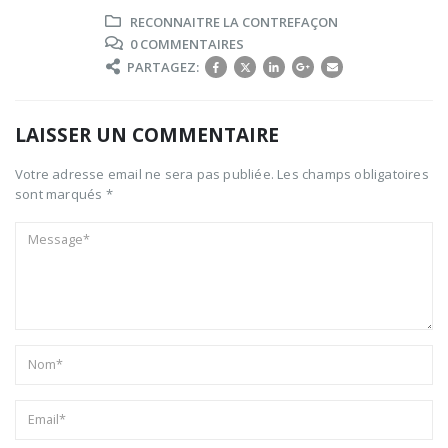
RECONNAITRE LA CONTREFAÇON
0 COMMENTAIRES
PARTAGEZ:
LAISSER UN COMMENTAIRE
Votre adresse email ne sera pas publiée. Les champs obligatoires
sont marqués *