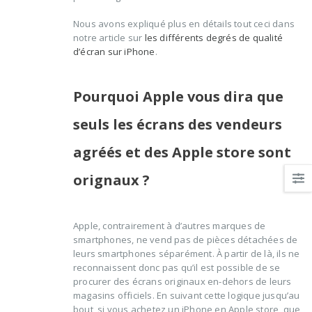
Nous avons expliqué plus en détails tout ceci dans
notre article sur
les différents degrés de qualité
d’écran sur iPhone
.
Pourquoi Apple vous dira que
seuls les écrans des vendeurs
agréés et des Apple store sont
orignaux ?
Apple, contrairement à d’autres marques de
smartphones, ne vend pas de pièces détachées de
leurs smartphones séparément. À partir de là, ils ne
reconnaissent donc pas qu’il est possible de se
procurer des écrans originaux en-dehors de leurs
magasins officiels. En suivant cette logique jusqu’au
bout, si vous achetez un iPhone en Apple store, que