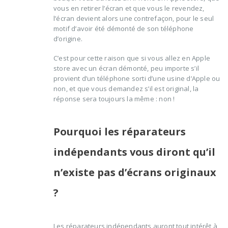
vous en retirer l’écran et que vous le revendez,
l’écran devient alors une contrefaçon, pour le seul
motif d’avoir été démonté de son téléphone
d’origine.
C’est pour cette raison que si vous allez en Apple
store avec un écran démonté, peu importe s’il
provient d’un téléphone sorti d’une usine d’Apple ou
non, et que vous demandez s’il est original, la
réponse sera toujours la même : non !
Pourquoi les réparateurs
indépendants vous diront qu’il
n’existe pas d’écrans originaux
?
Les réparateurs indépendants auront tout intérêt à