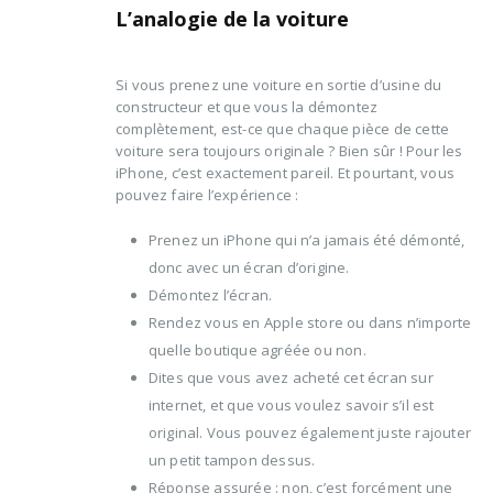
L’analogie de la voiture
Si vous prenez une voiture en sortie d’usine du
constructeur et que vous la démontez
complètement, est-ce que chaque pièce de cette
voiture sera toujours originale ? Bien sûr ! Pour les
iPhone, c’est exactement pareil. Et pourtant, vous
pouvez faire l’expérience :
Prenez un iPhone qui n’a jamais été démonté,
donc avec un écran d’origine.
Démontez l’écran.
Rendez vous en Apple store ou dans n’importe
quelle boutique agréée ou non.
Dites que vous avez acheté cet écran sur
internet, et que vous voulez savoir s’il est
original. Vous pouvez également juste rajouter
un petit tampon dessus.
Réponse assurée : non, c’est forcément une