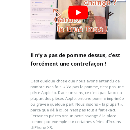
Il n’y a pas de pomme dessus, c’est
forcément une contrefaçon !
C’est quelque chose que nous avons entendu de
nombreuses fois. « Y’a pas la pomme, c’est pas une
pièce Apple ! ». Dans un sens, ce n’est pas faux : la
plupart des pièces Apple, ont une pomme imprimée
ou gravée quelque part. Nous disons « la plupart »,
parce que déjà ici, ce n’est pas tout à fait exact.
Certaines pièces ont un petit losange à la place,
comme par exemple sur certaines séries d’écrans
d’iPhone XR.