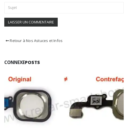
Retour à Nos Astuces et Infos
CONNEXE
POSTS