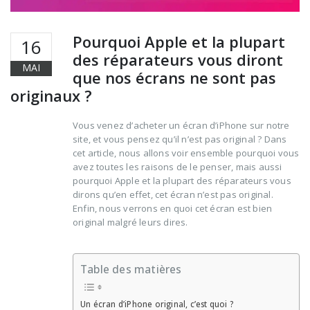
Pourquoi Apple et la plupart
16
des réparateurs vous diront
MAI
que nos écrans ne sont pas
originaux ?
Vous venez d’acheter un écran d’iPhone sur notre
site, et vous pensez qu’il n’est pas original ? Dans
cet article, nous allons voir ensemble pourquoi vous
avez toutes les raisons de le penser, mais aussi
pourquoi Apple et la plupart des réparateurs vous
dirons qu’en effet, cet écran n’est pas original.
Enfin, nous verrons en quoi cet écran est bien
original malgré leurs dires.
Table des matières
Un écran d’iPhone original, c’est quoi ?