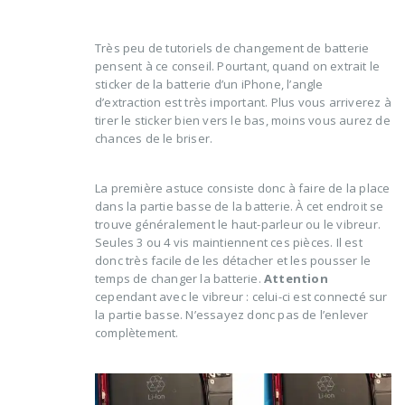
Très peu de tutoriels de changement de batterie
pensent à ce conseil. Pourtant, quand on extrait le
sticker de la batterie d’un iPhone, l’angle
d’extraction est très important. Plus vous arriverez à
tirer le sticker bien vers le bas, moins vous aurez de
chances de le briser.
La première astuce consiste donc à faire de la place
dans la partie basse de la batterie. À cet endroit se
trouve généralement le haut-parleur ou le vibreur.
Seules 3 ou 4 vis maintiennent ces pièces. Il est
donc très facile de les détacher et les pousser le
temps de changer la batterie.
Attention
cependant avec le vibreur : celui-ci est connecté sur
la partie basse. N’essayez donc pas de l’enlever
complètement.