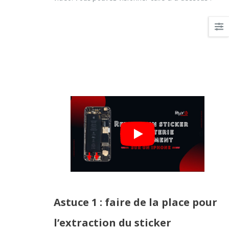
Astuce 1 : faire de la place pour
l’extraction du sticker