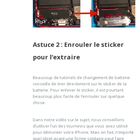
Astuce 2 : Enrouler le sticker
pour l’extraire
Beaucoup de tutoriels de changement de batterie
conseille de tirer directement sur le sticker de la
batterie. Pour enlever le sticker, il est pourtant
beaucoup plus facile de l’enrouler sur quelque
chose.
Dans notre vidéo sur le sujet, nous conseillons
d’utiliser l’un des tournevis que vous avez utilisé
pour démonter votre iPhone. Mais en fait, n’importe
quel objet ayant une forme similaire peut faire