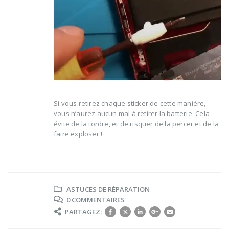
Si vous retirez chaque sticker de cette manière,
vous n’aurez aucun mal à retirer la batterie. Cela
évite de la tordre, et de risquer de la percer et de la
faire exploser !
ASTUCES DE RÉPARATION
0 COMMENTAIRES
PARTAGEZ: