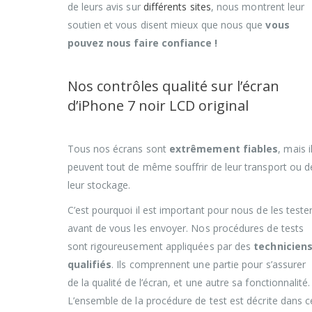
de leurs avis sur
différents sites
, nous montrent leur
soutien et vous disent mieux que nous que
vous
pouvez nous faire confiance !
Nos contrôles qualité sur l’écran
d’iPhone 7 noir LCD original
Tous nos écrans sont
extrêmement fiables
, mais i
peuvent tout de même souffrir de leur transport ou d
leur stockage.
C’est pourquoi il est important pour nous de les teste
avant de vous les envoyer. Nos procédures de tests
sont rigoureusement appliquées par des
technicien
qualifiés
. Ils comprennent une partie pour s’assurer
de la qualité de l’écran, et une autre sa fonctionnalité.
L’ensemble de la procédure de test est décrite dans c