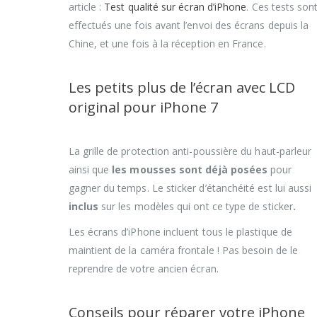
article :
Test qualité sur écran d’iPhone
. Ces tests son
effectués une fois avant l’envoi des écrans depuis la
Chine, et une fois à la réception en France.
Les petits plus de l’écran avec LCD
original pour iPhone 7
La grille de protection anti-poussière du haut-parleur
ainsi que
les mousses sont déjà posées
pour
gagner du temps. Le sticker d’étanchéité est lui aussi
inclus
sur les modèles qui ont ce type de sticker
.
Les écrans d’iPhone incluent tous le plastique de
maintient de la caméra frontale ! Pas besoin de le
reprendre de votre ancien écran.
Conseils pour réparer votre iPhone